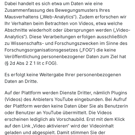
Dabei handelt es sich etwa um Daten wie eine
Zusammenfassung des Bewegungsmusters Ihres
Mausverhaltens („Web-Analytics“). Zudem erforschen wir
Ihr Verhalten beim Betrachten von Videos, etwa welche
Abschnitte wiederholt oder übersprungen werden („Video-
Analytics“). Diese Verarbeitungen erfolgen ausschließlich
zu Wissenschafts- und Forschungszwecken im Sinne des
Forschungsorganisationsgesetzes („FOG“) die keine
Veröffentlichung personenbezogener Daten zum Ziel hat
(§ 2d Abs 2 Z 1 lit c FOG).
Es erfolgt keine Weitergabe Ihrer personenbezogenen
Daten an Dritte.
Auf der Plattform werden Dienste Dritter, nämlich Plugins
(Videos) des Anbieters YouTube eingebunden. Bei Aufruf
der Plattform werden keine Daten über Sie als Benutzerin
oder Benutzer an YouTube übermittelt. Die Videos
erscheinen lediglich als Vorschaubild. Erst mit dem Klick
auf den Link „Video aktivieren“ wird der Videoinhalt
geladen und abgespielt. Damit stimmen Sie der