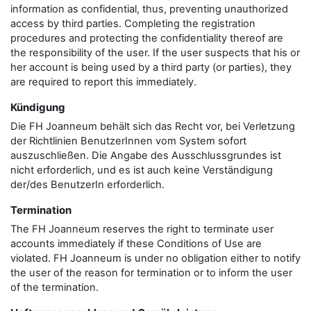
information as confidential, thus, preventing unauthorized
access by third parties. Completing the registration
procedures and protecting the confidentiality thereof are
the responsibility of the user. If the user suspects that his or
her account is being used by a third party (or parties), they
are required to report this immediately.
Kündigung
Die FH Joanneum behält sich das Recht vor, bei Verletzung
der Richtlinien BenutzerInnen vom System sofort
auszuschließen. Die Angabe des Ausschlussgrundes ist
nicht erforderlich, und es ist auch keine Verständigung
der/des BenutzerIn erforderlich.
Termination
The FH Joanneum reserves the right to terminate user
accounts immediately if these Conditions of Use are
violated. FH Joanneum is under no obligation either to notify
the user of the reason for termination or to inform the user
of the termination.