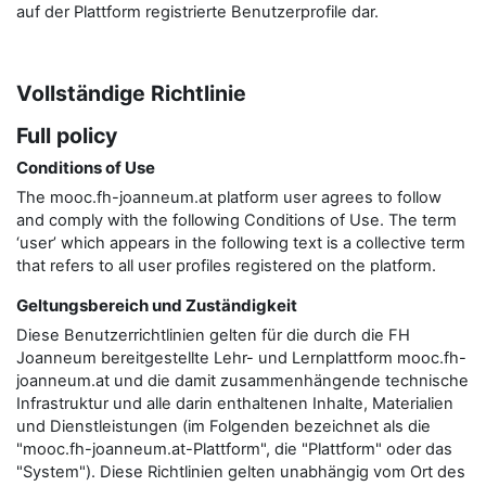
auf der Plattform registrierte Benutzerprofile dar.
Vollständige Richtlinie
Full policy
Conditions of Use
The mooc.fh-joanneum.at platform user agrees to follow
and comply with the following Conditions of Use. The term
‘user’ which appears in the following text is a collective term
that refers to all user profiles registered on the platform.
Geltungsbereich und Zuständigkeit
Diese Benutzerrichtlinien gelten für die durch die FH
Joanneum bereitgestellte Lehr- und Lernplattform mooc.fh-
joanneum.at und die damit zusammenhängende technische
Infrastruktur und alle darin enthaltenen Inhalte, Materialien
und Dienstleistungen (im Folgenden bezeichnet als die
"mooc.fh-joanneum.at-Plattform", die "Plattform" oder das
"System"). Diese Richtlinien gelten unabhängig vom Ort des