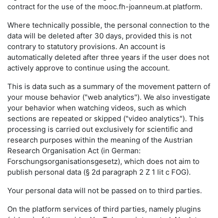
contract for the use of the mooc.fh-joanneum.at platform.
Where technically possible, the personal connection to the
data will be deleted after 30 days, provided this is not
contrary to statutory provisions. An account is
automatically deleted after three years if the user does not
actively approve to continue using the account.
This is data such as a summary of the movement pattern of
your mouse behavior ("web analytics"). We also investigate
your behavior when watching videos, such as which
sections are repeated or skipped ("video analytics"). This
processing is carried out exclusively for scientific and
research purposes within the meaning of the Austrian
Research Organisation Act (in German:
Forschungsorganisationsgesetz), which does not aim to
publish personal data (§ 2d paragraph 2 Z 1 lit c FOG).
Your personal data will not be passed on to third parties.
On the platform services of third parties, namely plugins