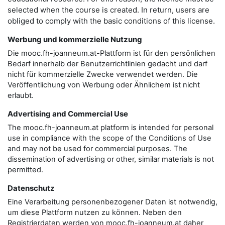
selected when the course is created. In return, users are
obliged to comply with the basic conditions of this license.
Werbung und kommerzielle Nutzung
Die mooc.fh-joanneum.at-Plattform ist für den persönlichen
Bedarf innerhalb der Benutzerrichtlinien gedacht und darf
nicht für kommerzielle Zwecke verwendet werden. Die
Veröffentlichung von Werbung oder Ähnlichem ist nicht
erlaubt.
Advertising and Commercial Use
The mooc.fh-joanneum.at platform is intended for personal
use in compliance with the scope of the Conditions of Use
and may not be used for commercial purposes. The
dissemination of advertising or other, similar materials is not
permitted.
Datenschutz
Eine Verarbeitung personenbezogener Daten ist notwendig,
um diese Plattform nutzen zu können. Neben den
Registrierdaten werden von mooc.fh-joanneum.at daher